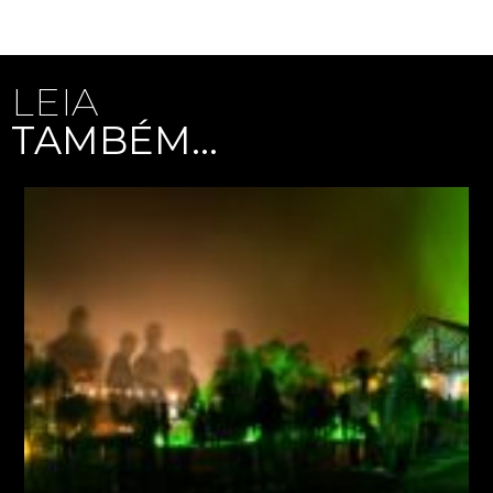
LEIA
TAMBÉM...