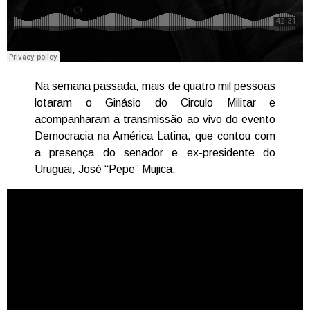
Na semana passada, mais de quatro mil pessoas
lotaram o Ginásio do Circulo Militar e
acompanharam a transmissão ao vivo do evento
Democracia na América Latina, que contou com
a presença do senador e ex-presidente do
Uruguai, José “Pepe” Mujica.