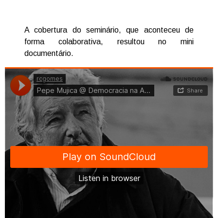
A cobertura do seminário, que aconteceu de
forma colaborativa, resultou no mini
documentário.