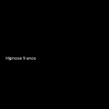
Hipnose 9 anos