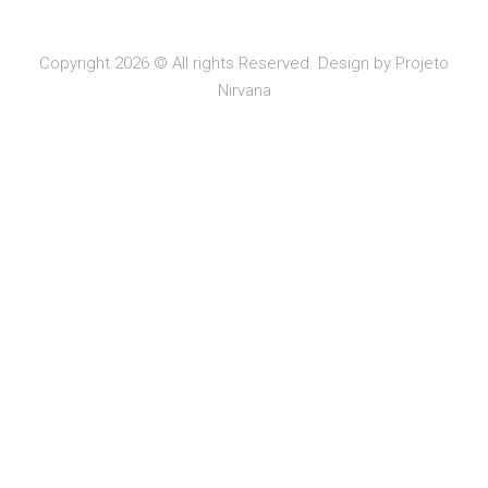
Copyright 2026 © All rights Reserved. Design by Projeto
Nirvana