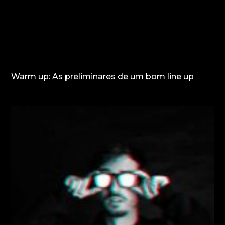
Warm up: As preliminares de um bom line up