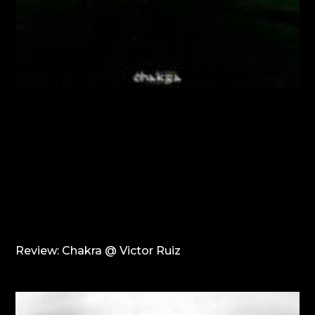
Review: Chakra @ Victor Ruiz