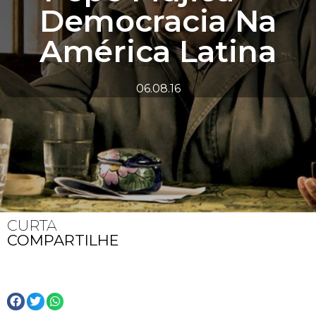
Democracia Na
América Latina
06.08.16
CURTA
COMPARTILHE