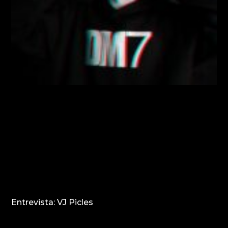
Entrevista: VJ Picles