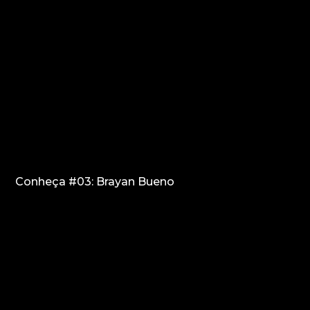
Conheça #03: Brayan Bueno