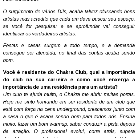
O surgimento de vários DJs, acaba talvez ofuscando bons
artistas mas acredito que cada um deve buscar seu espaço,
se você for pesquisar e se aprofundar vai conseguir
identificar os verdadeiros artistas.
Festas e casas surgem a todo tempo, e a demanda
consegue ser atendida, no final das contas acaba sendo
bom.
Você é residente do Chakra Club, qual a importância
do club na sua carreira e como você enxerga a
importância de uma residência para um artista?
Um club te ajuda muito, o Chakra me abriu muitas portas.
Hoje me sinto honrando em ser residente de um club que
está com força na cena underground, crescemos junto com
a casa o que é acaba sendo bom para todos nós. Ensina
muito, fazer um bom warmup, saber conduzir a pista depois
da atração. O profissional evolui, corre atrás, supera