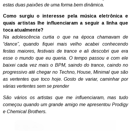
estas duas paixões de uma forma bem dinâmica.
Como surgiu o interesse pela música eletrônica e
quais artistas lhe influenciaram a seguir a linha que
toca atualmente?
Na adolescência curtia o que na época chamavam de
“dance”, quando fiquei mais velho acabei conhecendo
festas maiores, festivais de trance e ali descobri que era
esse o mundo que eu queria. O tempo passou e com ele
baixei cada vez mais o BPM, saindo do trance, caindo no
progressivo até chegar no Techno, House, Minimal que são
as vertentes que toco hoje. Gosto de variar, caminhar por
várias vertentes sem se prender
São vários os artistas que me influenciaram, mas tudo
começou quando um grande amigo me apresentou Prodigy
e Chemical Brothers.