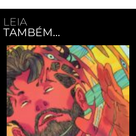
LEIA
TAMBÉM...