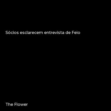
Sócios esclarecem entrevista de Feio
The Flower