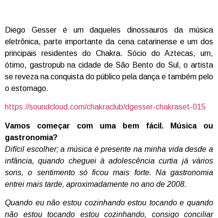
Diego Gesser é um daqueles dinossauros da música
eletrônica, parte importante da cena catarinense e um dos
principais residentes do Chakra. Sócio do Aztecas, um,
ótimo, gastropub na cidade de São Bento do Sul, o artista
se reveza na conquista do público pela dança e também pelo
o estomago.
https://soundcloud.com/chakraclub/dgesser-chakraset-015
Vamos começar com uma bem fácil. Música ou
gastronomia?
Difícil escolher; a música é presente na minha vida desde a
infância, quando cheguei à adolescência curtia já vários
sons, o sentimento só ficou mais forte. Na gastronomia
entrei mais tarde, aproximadamente no ano de 2008.
Quando eu não estou cozinhando estou tocando e quando
não estou tocando estou cozinhando, consigo conciliar