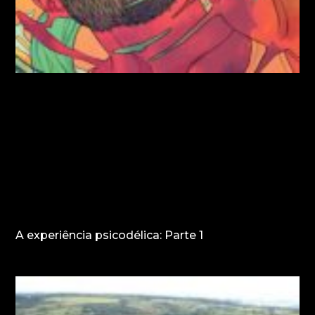
A experiência psicodélica: Parte 1