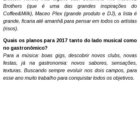
Brothers (que é uma das grandes inspirações do
Coffee&Milk), Maceo Plex (grande produto e DJ), a lista é
grande, ficaria até amanhã para pensar em todos os artistas
(risos).
Quais os planos para 2017 tanto do lado musical como
no gastronômico?
Para a música: boas gigs, descobrir novos clubs, novas
festas, já na gastronomia: novos sabores, sensações,
texturas. Buscando sempre evoluir nos dois campos, para
esse ano muito trabalho para conquistar todos os objetivos.