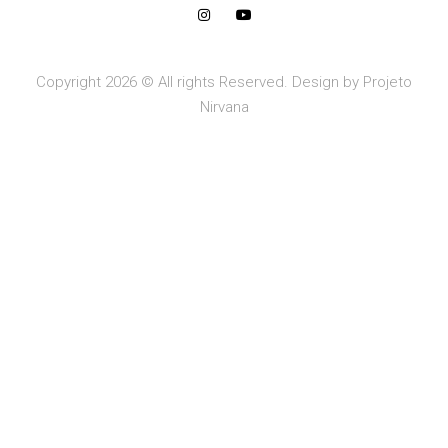
Copyright 2026 © All rights Reserved. Design by Projeto
Nirvana