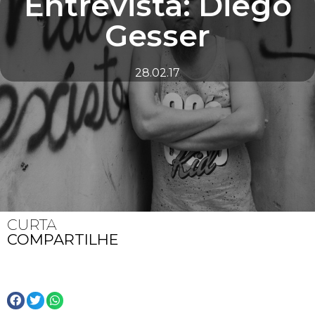
Entrevista: Diego
Gesser
28.02.17
CURTA
COMPARTILHE