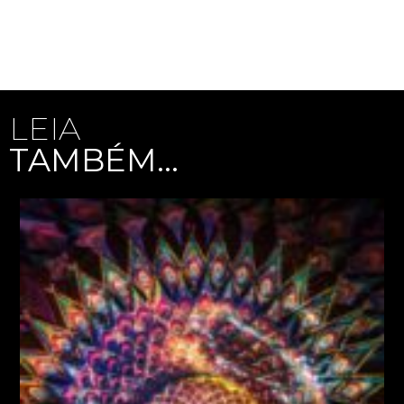
LEIA
TAMBÉM...