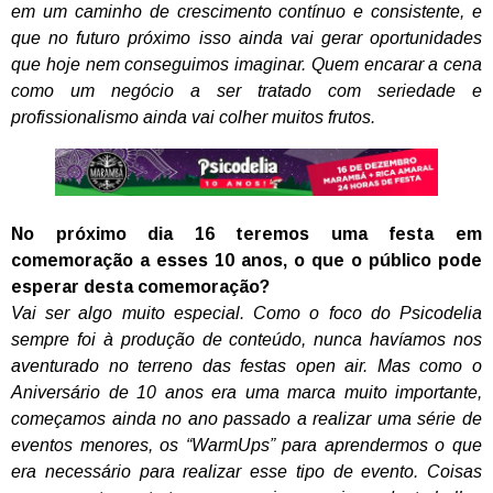
em um caminho de crescimento contínuo e consistente, e
que no futuro próximo isso ainda vai gerar oportunidades
que hoje nem conseguimos imaginar. Quem encarar a cena
como um negócio a ser tratado com seriedade e
profissionalismo ainda vai colher muitos frutos.
No próximo dia 16 teremos uma festa em
comemoração a esses 10 anos, o que o público pode
esperar desta comemoração?
Vai ser algo muito especial. Como o foco do Psicodelia
sempre foi à produção de conteúdo, nunca havíamos nos
aventurado no terreno das festas open air. Mas como o
Aniversário de 10 anos era uma marca muito importante,
começamos ainda no ano passado a realizar uma série de
eventos menores, os “WarmUps” para aprendermos o que
era necessário para realizar esse tipo de evento. Coisas