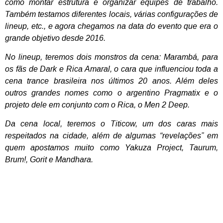
como montar estrutura e organizar equipes de trabalho.
Também testamos diferentes locais, várias configurações de
lineup, etc., e agora chegamos na data do evento que era o
grande objetivo desde 2016.
No lineup, teremos dois monstros da cena: Marambá, para
os fãs de Dark e Rica Amaral, o cara que influenciou toda a
cena trance brasileira nos últimos 20 anos. Além deles
outros grandes nomes como o argentino Pragmatix e o
projeto dele em conjunto com o Rica, o Men 2 Deep.
Da cena local, teremos o Titicow, um dos caras mais
respeitados na cidade, além de algumas “revelações” em
quem apostamos muito como Yakuza Project, Taurum,
Brum!, Gorit e Mandhara.