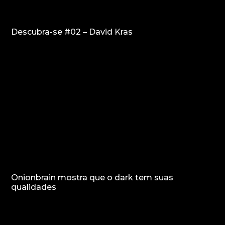
Descubra-se #02 – David Kras
Onionbrain mostra que o dark tem suas
qualidades