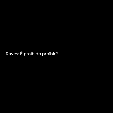
Raves: É proibido proibir?