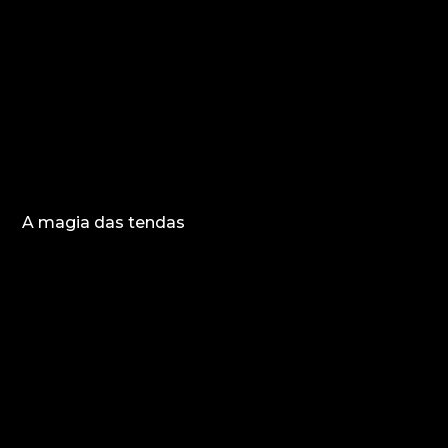
A magia das tendas