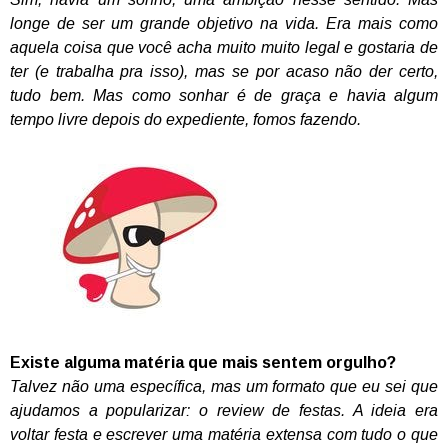
longe de ser um grande objetivo na vida. Era mais como
aquela coisa que você acha muito muito legal e gostaria de
ter (e trabalha pra isso), mas se por acaso não der certo,
tudo bem. Mas como sonhar é de graça e havia algum
tempo livre depois do expediente, fomos fazendo.
Existe alguma matéria que mais sentem orgulho?
Talvez não uma específica, mas um formato que eu sei que
ajudamos a popularizar: o review de festas. A ideia era
voltar festa e escrever uma matéria extensa com tudo o que