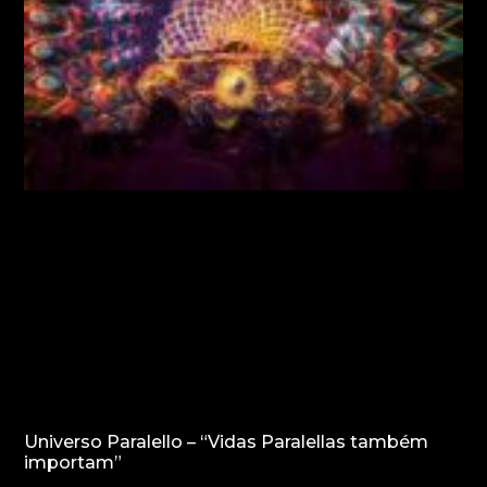
Universo Paralello – “Vidas Paralellas também
importam”