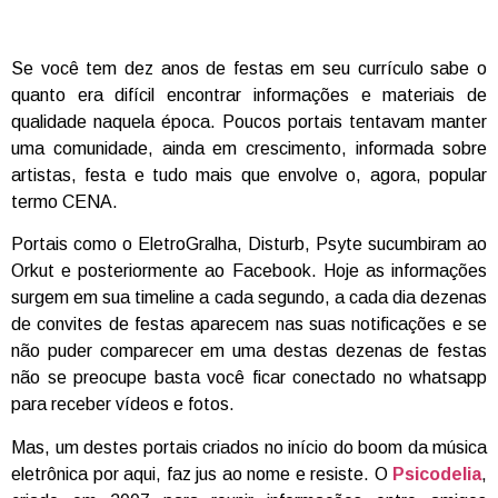
Se você tem dez anos de festas em seu currículo sabe o
quanto era difícil encontrar informações e materiais de
qualidade naquela época. Poucos portais tentavam manter
uma comunidade, ainda em crescimento, informada sobre
artistas, festa e tudo mais que envolve o, agora, popular
termo CENA.
Portais como o EletroGralha, Disturb, Psyte sucumbiram ao
Orkut e posteriormente ao Facebook. Hoje as informações
surgem em sua timeline a cada segundo, a cada dia dezenas
de convites de festas aparecem nas suas notificações e se
não puder comparecer em uma destas dezenas de festas
não se preocupe basta você ficar conectado no whatsapp
para receber vídeos e fotos.
Mas, um destes portais criados no início do boom da música
eletrônica por aqui, faz jus ao nome e resiste. O
Psicodelia
,