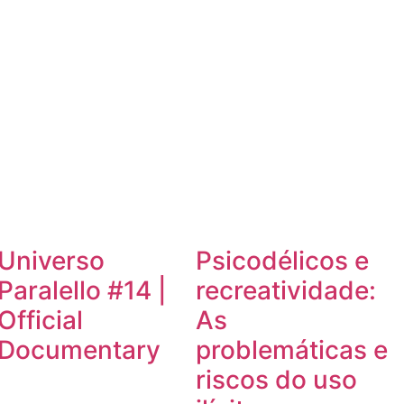
Universo
Psicodélicos e
Paralello #14 |
recreatividade:
Official
As
Documentary
problemáticas e
riscos do uso