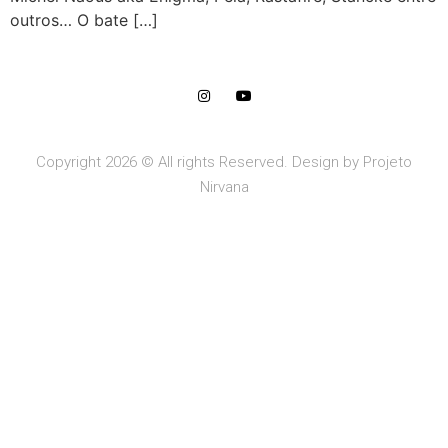
outros… O bate […]
Copyright 2026 © All rights Reserved. Design by Projeto
Nirvana