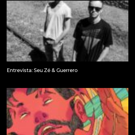
Entrevista: Seu Zé & Guerrero