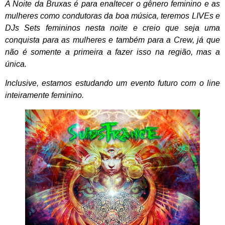
A Noite da Bruxas é para enaltecer o gênero feminino e as
mulheres como condutoras da boa música, teremos LIVEs e
DJs Sets femininos nesta noite e creio que seja uma
conquista para as mulheres e também para a Crew, já que
não é somente a primeira a fazer isso na região, mas a
única.
Inclusive, estamos estudando um evento futuro com o line
inteiramente feminino.