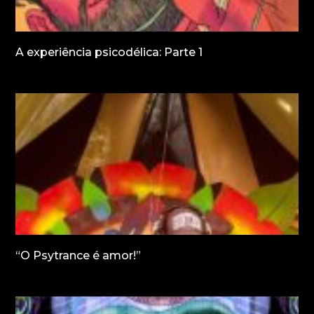
A experiência psicodélica: Parte 1
“O Psytrance é amor!”