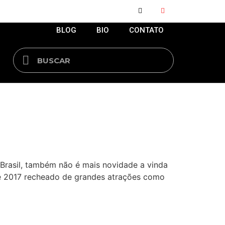
BLOG
BIO
CONTATO
 Brasil, também não é mais novidade a vinda
 de 2017 recheado de grandes atrações como