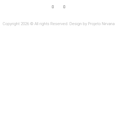
Copyright 2026 © All rights Reserved. Design by Projeto Nirvana