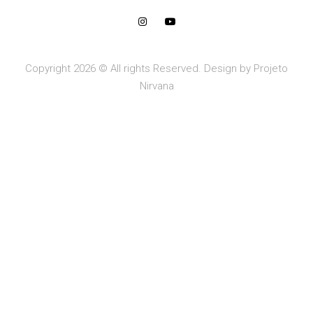
Copyright 2026 © All rights Reserved. Design by Projeto
Nirvana