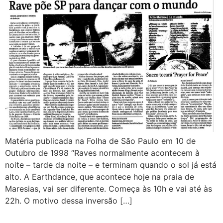
Matéria publicada na Folha de São Paulo em 10 de
Outubro de 1998 “Raves normalmente acontecem à
noite – tarde da noite – e terminam quando o sol já está
alto. A Earthdance, que acontece hoje na praia de
Maresias, vai ser diferente. Começa às 10h e vai até às
22h. O motivo dessa inversão […]