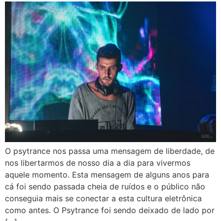
O psytrance nos passa uma mensagem de liberdade, de
nos libertarmos de nosso dia a dia para vivermos
aquele momento. Esta mensagem de alguns anos para
cá foi sendo passada cheia de ruídos e o público não
conseguia mais se conectar a esta cultura eletrônica
como antes. O Psytrance foi sendo deixado de lado por