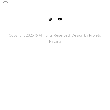
[…]
Copyright 2026 © All rights Reserved. Design by Projeto
Nirvana