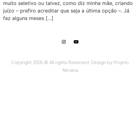
muito seletivo ou talvez, como diz minha mãe, criando
juízo – prefiro acreditar que seja a última opção –. Já
faz alguns meses […]
Copyright 2026 © All rights Reserved. Design by Projeto
Nirvana