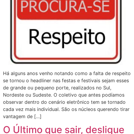
Há alguns anos venho notando como a falta de respeito
se tornou o headliner nas festas e festivais sejam esses
de grande ou pequeno porte, realizados no Sul,
Nordeste ou Sudeste. O coletivo que antes podíamos
observar dentro do cenário eletrônico tem se tornado
cada vez mais individual. São os núcleos querendo tirar
vantagem de […]
O Último que sair, desligue