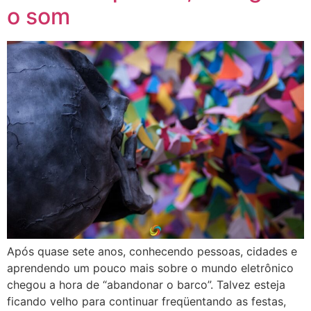
o som
Após quase sete anos, conhecendo pessoas, cidades e
aprendendo um pouco mais sobre o mundo eletrônico
chegou a hora de “abandonar o barco”. Talvez esteja
ficando velho para continuar freqüentando as festas,