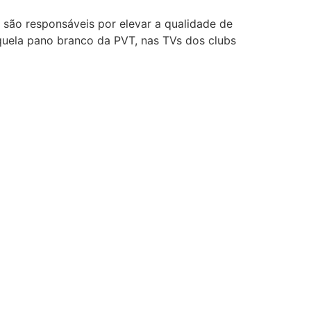
 são responsáveis por elevar a qualidade de
aquela pano branco da PVT, nas TVs dos clubs