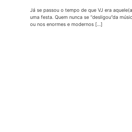
Já se passou o tempo de que VJ era aquele(a
uma festa. Quem nunca se “desligou”da músic
ou nos enormes e modernos […]