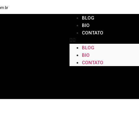
om.br
BLOG
BIO
CONTATO
BLOG
BIO
CONTATO