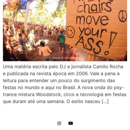
Uma matéria escrita pelo DJ e jornalista Camilo Rocha
e publicada na revista época em 2006. Vale a pena a
leitura para entender um pouco do surgimento das
festas no mundo e aqui no Brasil. A nova onda do psy-
trance mistura Woodstock, circo e tecnologia em festas
que duram até uma semana. O estilo nasceu […]