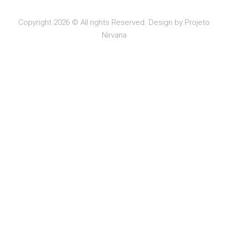
Copyright 2026 © All rights Reserved. Design by Projeto
Nirvana