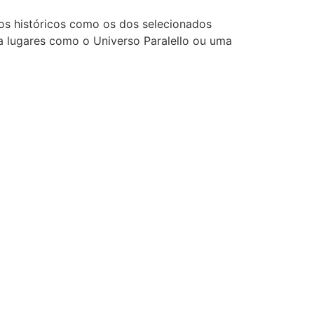
s históricos como os dos selecionados
a lugares como o Universo Paralello ou uma