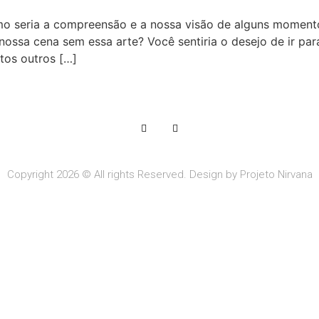
o seria a compreensão e a nossa visão de alguns momento
ossa cena sem essa arte? Você sentiria o desejo de ir par
tos outros […]
Copyright 2026 © All rights Reserved. Design by Projeto Nirvana