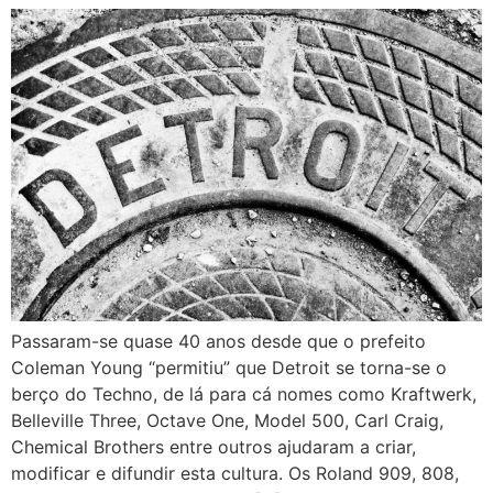
Passaram-se quase 40 anos desde que o prefeito
Coleman Young “permitiu” que Detroit se torna-se o
berço do Techno, de lá para cá nomes como Kraftwerk,
Belleville Three, Octave One, Model 500, Carl Craig,
Chemical Brothers entre outros ajudaram a criar,
modificar e difundir esta cultura. Os Roland 909, 808,