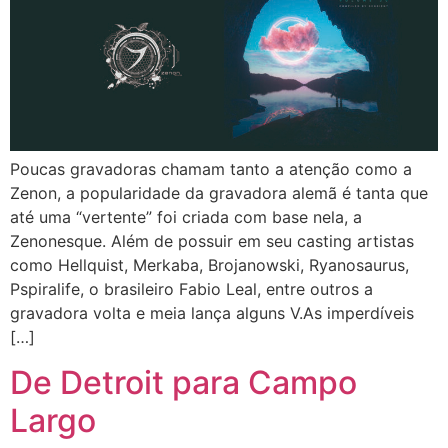
Poucas gravadoras chamam tanto a atenção como a
Zenon, a popularidade da gravadora alemã é tanta que
até uma “vertente” foi criada com base nela, a
Zenonesque. Além de possuir em seu casting artistas
como Hellquist, Merkaba, Brojanowski, Ryanosaurus,
Pspiralife, o brasileiro Fabio Leal, entre outros a
gravadora volta e meia lança alguns V.As imperdíveis
[…]
De Detroit para Campo
Largo