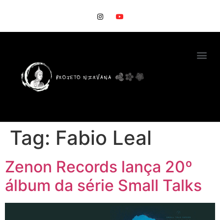
Tag:
Fabio Leal
Zenon Records lança 20º
álbum da série Small Talks