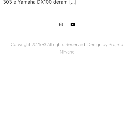
303 e Yamaha DX100 deram […]
Copyright 2026 © All rights Reserved. Design by Projeto
Nirvana