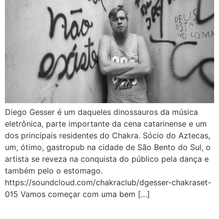
Diego Gesser é um daqueles dinossauros da música
eletrônica, parte importante da cena catarinense e um
dos principais residentes do Chakra. Sócio do Aztecas,
um, ótimo, gastropub na cidade de São Bento do Sul, o
artista se reveza na conquista do público pela dança e
também pelo o estomago.
https://soundcloud.com/chakraclub/dgesser-chakraset-
015 Vamos começar com uma bem […]