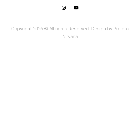
Copyright 2026 © All rights Reserved. Design by Projeto
Nirvana