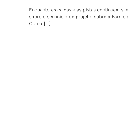
Enquanto as caixas e as pistas continuam si
sobre o seu início de projeto, sobre a Burn 
Como […]