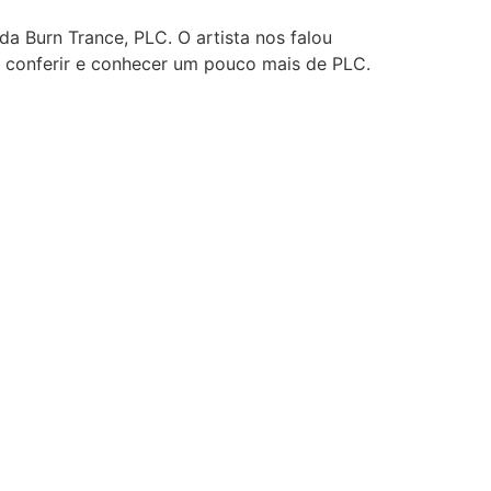
a Burn Trance, PLC. O artista nos falou
na conferir e conhecer um pouco mais de PLC.