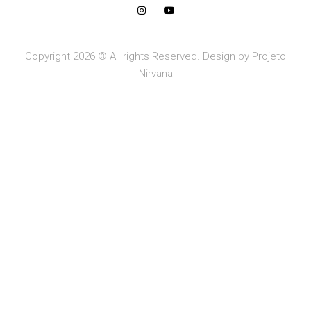
Copyright 2026 © All rights Reserved. Design by Projeto
Nirvana