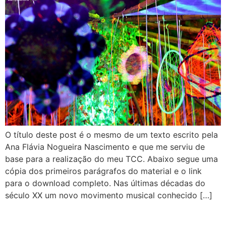
O título deste post é o mesmo de um texto escrito pela
Ana Flávia Nogueira Nascimento e que me serviu de
base para a realização do meu TCC. Abaixo segue uma
cópia dos primeiros parágrafos do material e o link
para o download completo. Nas últimas décadas do
século XX um novo movimento musical conhecido […]