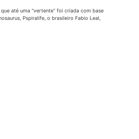
que até uma “vertente” foi criada com base
aurus, Pspiralife, o brasileiro Fabio Leal,