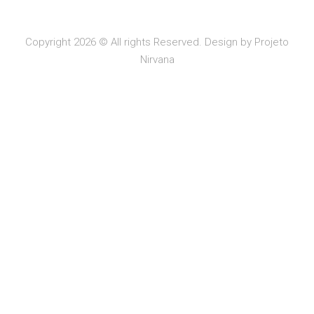
Copyright 2026 © All rights Reserved. Design by Projeto
Nirvana