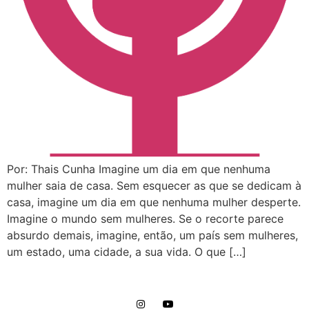
Por: Thais Cunha Imagine um dia em que nenhuma
mulher saia de casa. Sem esquecer as que se dedicam à
casa, imagine um dia em que nenhuma mulher desperte.
Imagine o mundo sem mulheres. Se o recorte parece
absurdo demais, imagine, então, um país sem mulheres,
um estado, uma cidade, a sua vida. O que […]