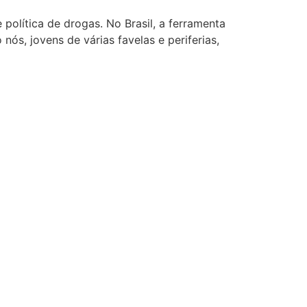
olítica de drogas. No Brasil, a ferramenta
 nós, jovens de várias favelas e periferias,