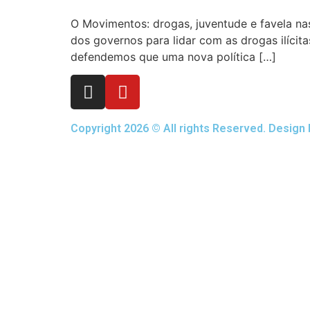
O Movimentos: drogas, juventude e favela nas
dos governos para lidar com as drogas ilícitas
defendemos que uma nova política […]
Copyright 2026 © All rights Reserved. Design 