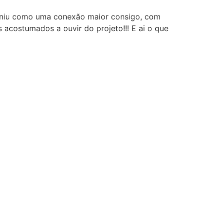
finiu como uma conexão maior consigo, com
 acostumados a ouvir do projeto!!! E ai o que