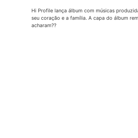
Hi Profile lança álbum com músicas produzi
seu coração e a família. A capa do álbum rem
acharam??