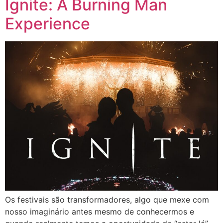
Ignite: A Burning Man
Experience
Os festivais são transformadores, algo que mexe com
nosso imaginário antes mesmo de conhecermos e