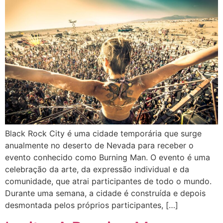
Black Rock City é uma cidade temporária que surge
anualmente no deserto de Nevada para receber o
evento conhecido como Burning Man. O evento é uma
celebração da arte, da expressão individual e da
comunidade, que atrai participantes de todo o mundo.
Durante uma semana, a cidade é construída e depois
desmontada pelos próprios participantes, […]