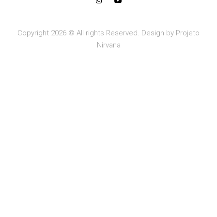
Copyright 2026 © All rights Reserved. Design by Projeto
Nirvana