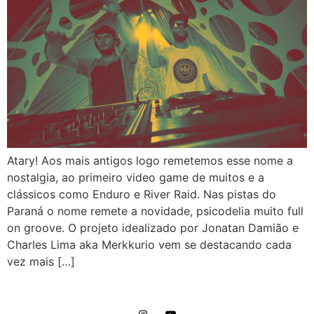
Atary! Aos mais antigos logo remetemos esse nome a
nostalgia, ao primeiro video game de muitos e a
clássicos como Enduro e River Raid. Nas pistas do
Paraná o nome remete a novidade, psicodelia muito full
on groove. O projeto idealizado por Jonatan Damião e
Charles Lima aka Merkkurio vem se destacando cada
vez mais […]