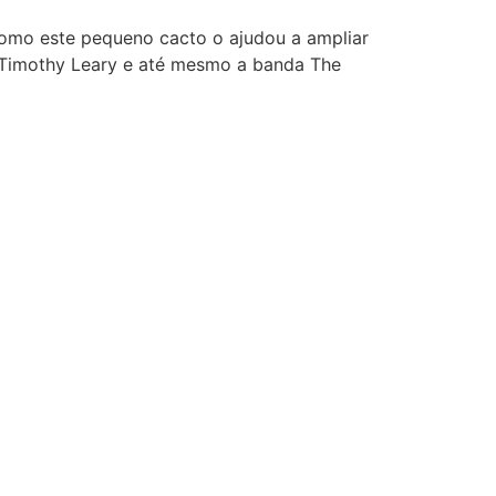
como este pequeno cacto o ajudou a ampliar
mo Timothy Leary e até mesmo a banda The