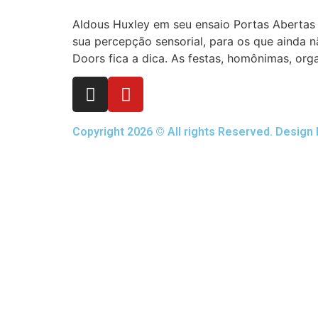
Aldous Huxley em seu ensaio Portas Abertas
sua percepção sensorial, para os que ainda 
Doors fica a dica. As festas, homônimas, org
Copyright 2026 © All rights Reserved. Design 